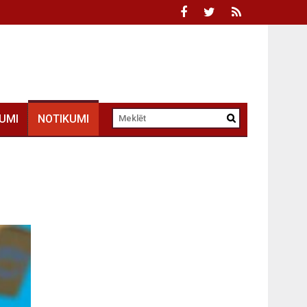
UMI
NOTIKUMI