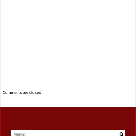
Comments are closed.