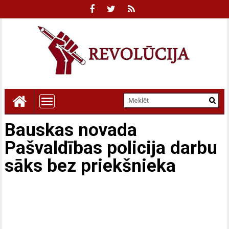
Bauskas novada
Pašvaldības policija darbu
sāks bez priekšnieka