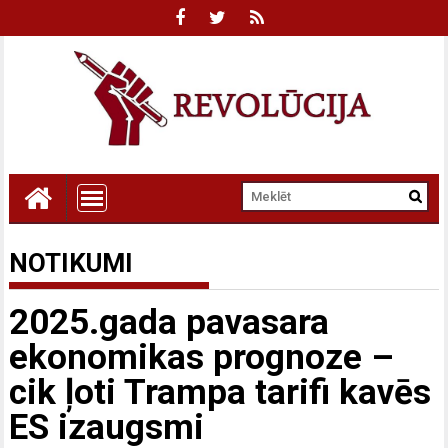
NOTIKUMI
2025.gada pavasara
ekonomikas prognoze –
cik ļoti Trampa tarifi kavēs
ES izaugsmi