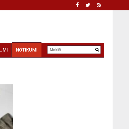
UMI
NOTIKUMI