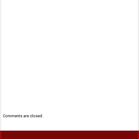
Comments are closed.