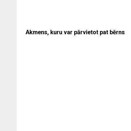
Akmens, kuru var pārvietot pat bērns