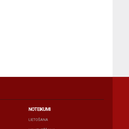
NOTEIKUMI
LIETOŠANA