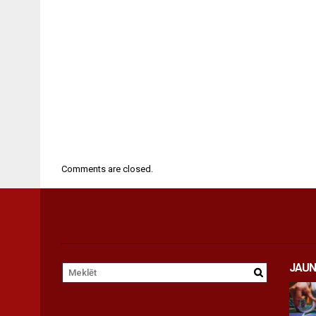
Comments are closed.
JAUN