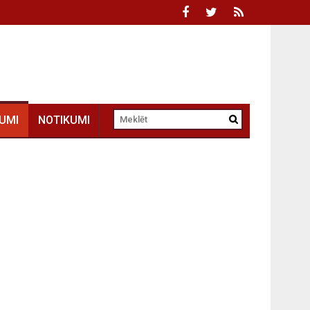
UMI
NOTIKUMI